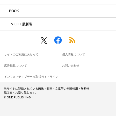
BOOK
TV LIFE最新号
サイトのご利用にあたって
個人情報について
広告掲載について
お問い合わせ
インフォマティブデータ取得ガイドライン
当サイトに記載されている画像・動画・文章等の無断転用・無断転
載は固くお断り致します。
© ONE PUBLISHING