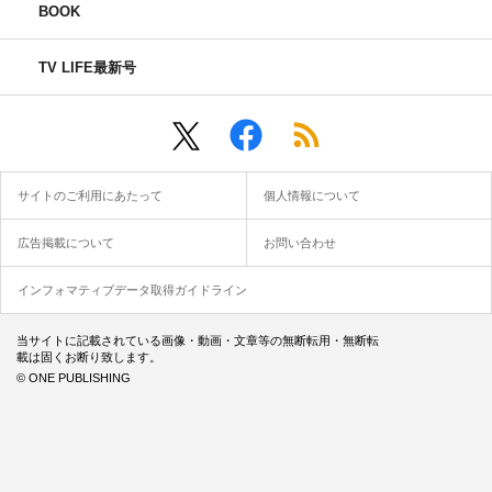
BOOK
TV LIFE最新号
サイトのご利用にあたって
個人情報について
広告掲載について
お問い合わせ
インフォマティブデータ取得ガイドライン
当サイトに記載されている画像・動画・文章等の無断転用・無断転
載は固くお断り致します。
© ONE PUBLISHING