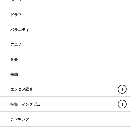
ドラマ
バラエティ
アニメ
音楽
映画
エンタメ総合
特集・インタビュー
ランキング