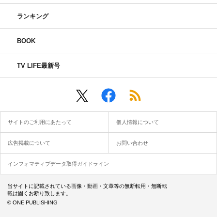
ランキング
BOOK
TV LIFE最新号
サイトのご利用にあたって
個人情報について
広告掲載について
お問い合わせ
インフォマティブデータ取得ガイドライン
当サイトに記載されている画像・動画・文章等の無断転用・無断転
載は固くお断り致します。
© ONE PUBLISHING