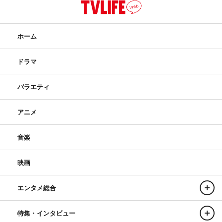
ホーム
ドラマ
バラエティ
アニメ
音楽
映画
エンタメ総合
特集・インタビュー