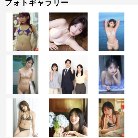
フォトギャラリー