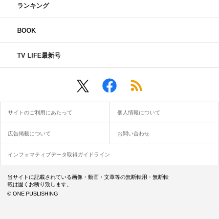
ランキング
BOOK
TV LIFE最新号
サイトのご利用にあたって
個人情報について
広告掲載について
お問い合わせ
インフォマティブデータ取得ガイドライン
当サイトに記載されている画像・動画・文章等の無断転用・無断転
載は固くお断り致します。
© ONE PUBLISHING