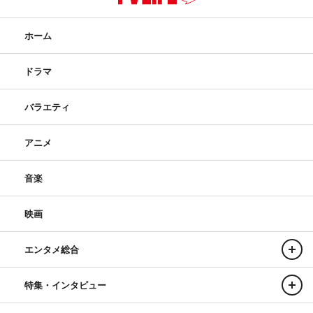
ホーム
ドラマ
バラエティ
アニメ
音楽
映画
エンタメ総合
特集・インタビュー