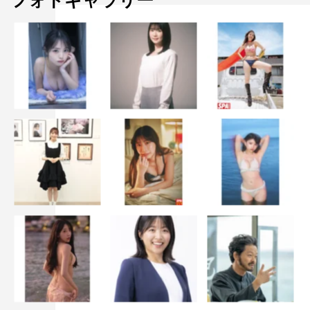
フォトギャラリー