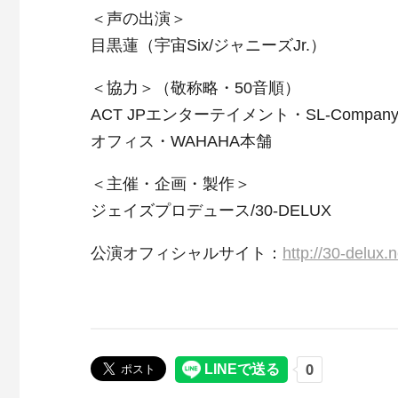
＜声の出演＞
目黒蓮（宇宙Six/ジャニーズJr.）
＜協力＞（敬称略・50音順）
ACT JPエンターテイメント・SL-Com
オフィス・WAHAHA本舗
＜主催・企画・製作＞
ジェイズプロデュース/30-DELUX
公演オフィシャルサイト：
http://30-delux.