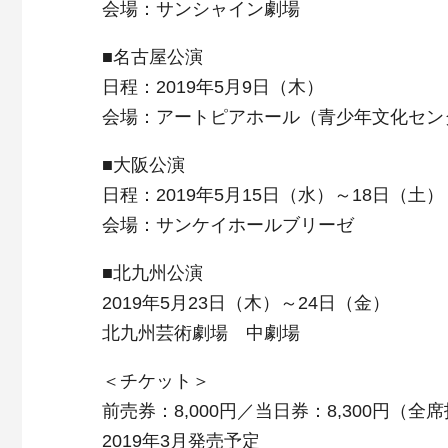
会場：サンシャイン劇場
■名古屋公演
日程：2019年5月9日（木）
会場：アートピアホール（青少年文化セン
■大阪公演
日程：2019年5月15日（水）～18日（土）
会場：サンケイホールブリーゼ
■北九州公演
2019年5月23日（木）～24日（金）
北九州芸術劇場 中劇場
＜チケット＞
前売券：8,000円／当日券：8,300円（全
2019年3月発売予定