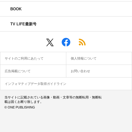
BOOK
TV LIFE最新号
サイトのご利用にあたって
個人情報について
広告掲載について
お問い合わせ
インフォマティブデータ取得ガイドライン
当サイトに記載されている画像・動画・文章等の無断転用・無断転
載は固くお断り致します。
© ONE PUBLISHING