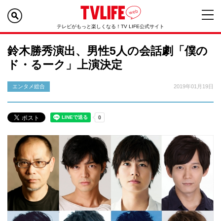
テレビがもっと楽しくなる！TV LIFE公式サイト
鈴木勝秀演出、男性5人の会話劇「僕の
ド・るーク」上演決定
エンタメ総合
2019年01月19日