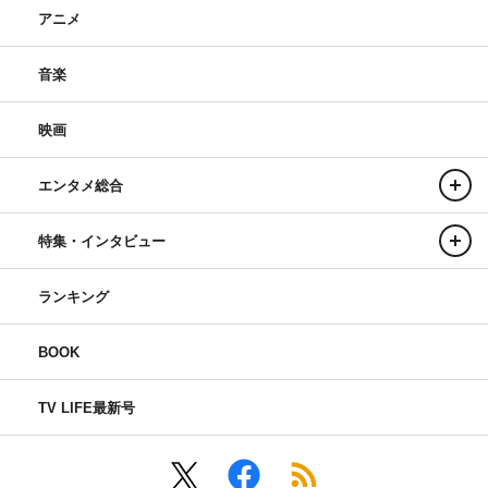
アニメ
音楽
映画
エンタメ総合
特集・インタビュー
ランキング
BOOK
TV LIFE最新号