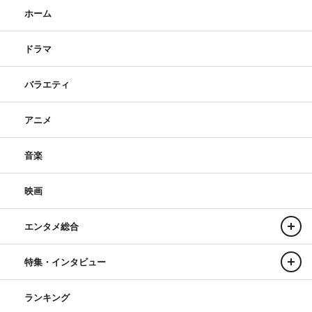
ホーム
ドラマ
バラエティ
アニメ
音楽
映画
エンタメ総合
特集・インタビュー
ランキング