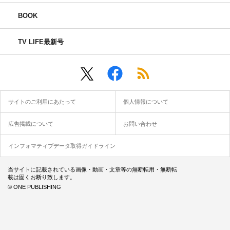
BOOK
TV LIFE最新号
サイトのご利用にあたって
個人情報について
広告掲載について
お問い合わせ
インフォマティブデータ取得ガイドライン
当サイトに記載されている画像・動画・文章等の無断転用・無断転
載は固くお断り致します。
© ONE PUBLISHING