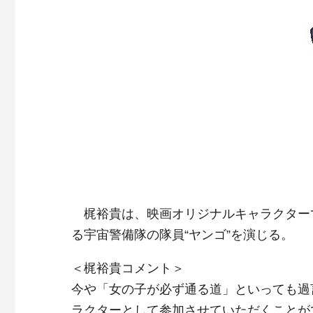
梶裕貴は、映画オリジナルキャラクター
る宇宙警備隊の隊員“ヤンゴ”を演じる。
＜梶裕貴コメント＞
今や「女の子が必ず通る道」といっても過
ラクターとして参加させていただくことが