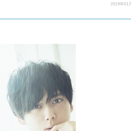
2019年01