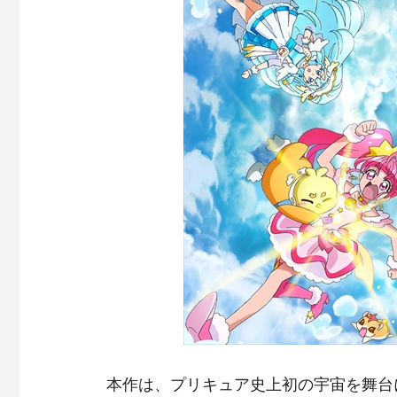
本作は、プリキュア史上初の宇宙を舞台に