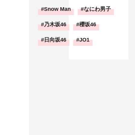
Snow Man
なにわ男子
乃木坂46
櫻坂46
日向坂46
JO1