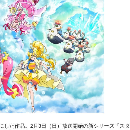
した作品。2月3日（日）放送開始の新シリーズ『スタ