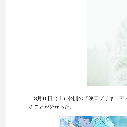
3月16日（土）公開の『映画プリキュア
ることが分かった。