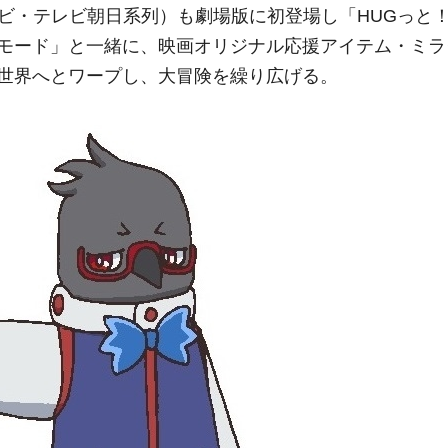
レビ・テレビ朝日系列）も劇場版に初登場し「HUGっと
モード」と一緒に、映画オリジナル応援アイテム・ミラ
世界へとワープし、大冒険を繰り広げる。