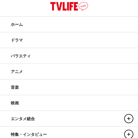
ホーム
ドラマ
バラエティ
アニメ
音楽
映画
エンタメ総合
特集・インタビュー