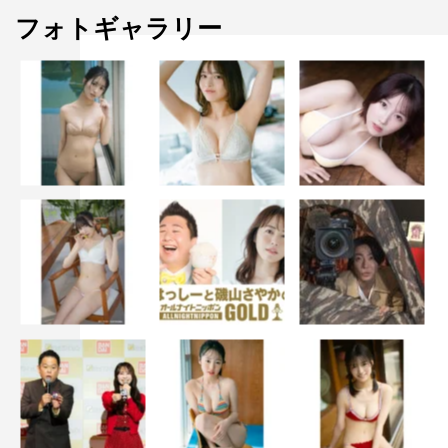
フォトギャラリー