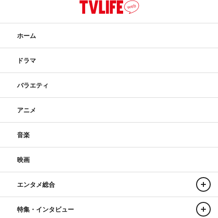
ホーム
ドラマ
バラエティ
アニメ
音楽
映画
エンタメ総合
特集・インタビュー