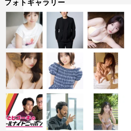
フォトギャラリー