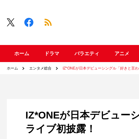
ホーム
ドラマ
バラエティ
アニメ
ホーム
エンタメ総合
IZ*ONEが日本デビューシングル「好きと言
IZ*ONEが日本デビュ
ライブ初披露！