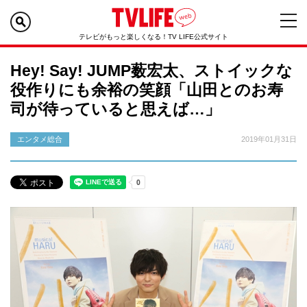
テレビがもっと楽しくなる！TV LIFE公式サイト
Hey! Say! JUMP薮宏太、ストイックな
役作りにも余裕の笑顔「山田とのお寿
司が待っていると思えば…」
エンタメ総合
2019年01月31日