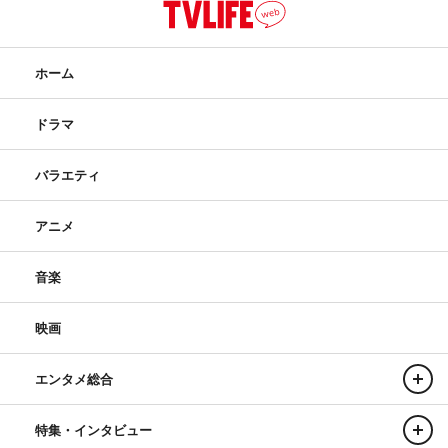
ホーム
ドラマ
バラエティ
アニメ
音楽
映画
エンタメ総合
特集・インタビュー