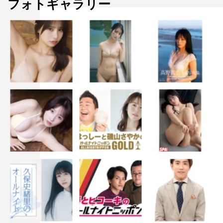
フォトギャラリー