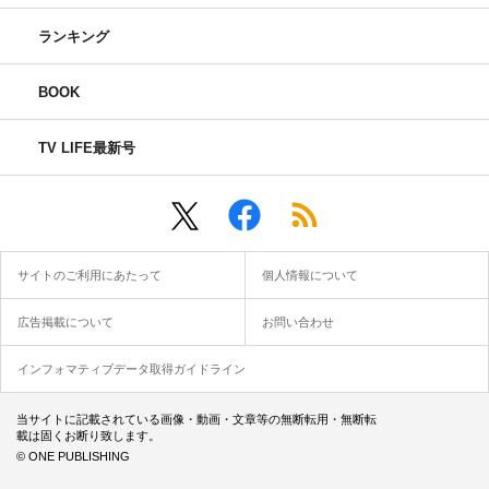
ランキング
BOOK
TV LIFE最新号
サイトのご利用にあたって
個人情報について
広告掲載について
お問い合わせ
インフォマティブデータ取得ガイドライン
当サイトに記載されている画像・動画・文章等の無断転用・無断転
載は固くお断り致します。
© ONE PUBLISHING