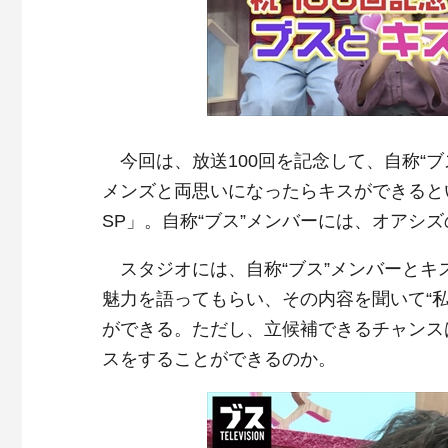
今回は、放送100回を記念して、自称“
メンズと両思いになったらキスができると
SP」。自称“ブス”メンバーには、オアシ
スタジオには、自称“ブス”メンバーとキ
魅力を語ってもらい、その内容を聞いて“私
ができる。ただし、立候補できるチャンス
スをすることができるのか。