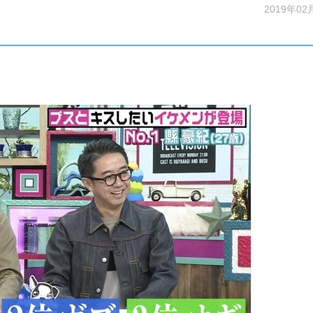
2019年02