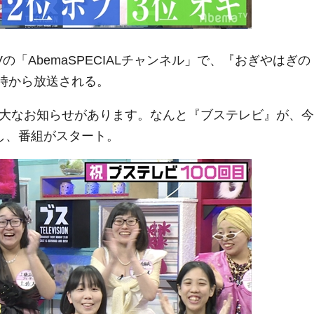
の「AbemaSPECIALチャンネル」で、『おぎやはぎの
9時から放送される。
大なお知らせがあります。なんと『ブステレビ』が、今
し、番組がスタート。