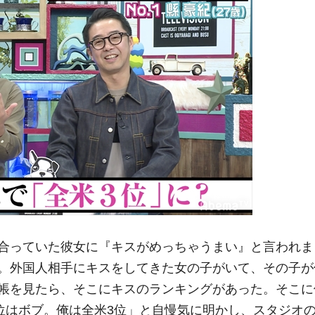
合っていた彼女に『キスがめっちゃうまい』と言われま
。外国人相手にキスをしてきた女の子がいて、その子が
帳を見たら、そこにキスのランキングがあった。そこに
2位はボブ。俺は全米3位」と自慢気に明かし、スタジオ