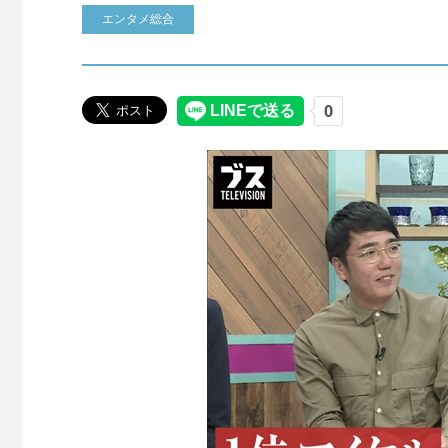
エンタメ総合