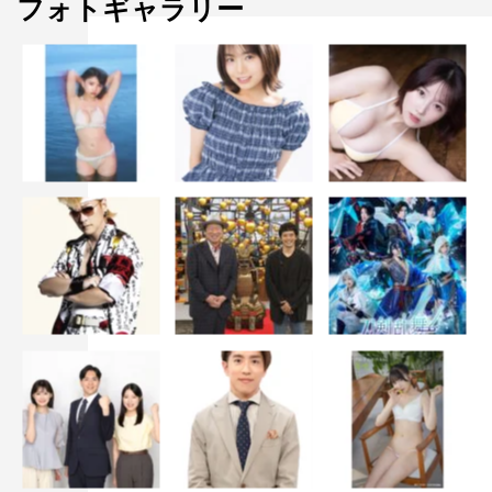
フォトギャラリー