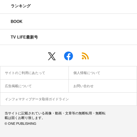
ランキング
BOOK
TV LIFE最新号
サイトのご利用にあたって
個人情報について
広告掲載について
お問い合わせ
インフォマティブデータ取得ガイドライン
当サイトに記載されている画像・動画・文章等の無断転用・無断転
載は固くお断り致します。
© ONE PUBLISHING