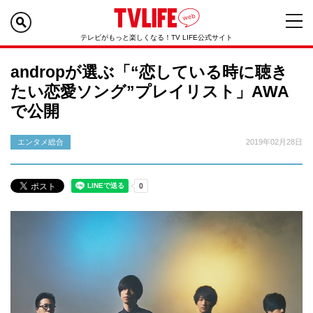
テレビがもっと楽しくなる！TV LIFE公式サイト
andropが選ぶ「“恋している時に聴き
たい恋愛ソング”プレイリスト」AWA
で公開
エンタメ総合
2019年02月28日