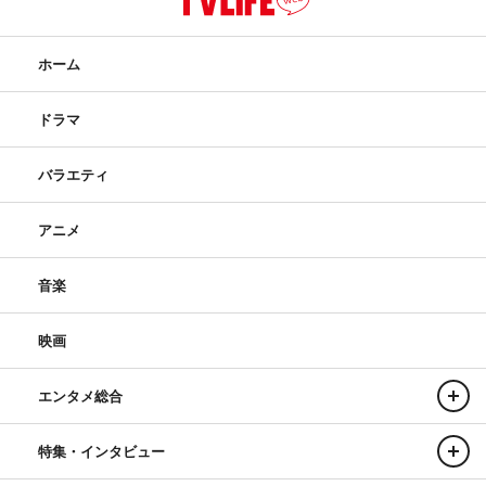
ホーム
ドラマ
バラエティ
アニメ
音楽
映画
エンタメ総合
特集・インタビュー