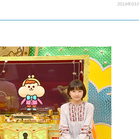
2019年03