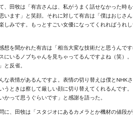
て、田牧は「有吉さんは、私がうまく話せなかった時も
思います」と笑顔。それに対して有吉は「僕はおじさん
楽しみです。もっとすごい女優になってくれればうれし
感想を聞かれた有吉は「相当大変な技術だと思うんです
スにいるノブちゃんを見ちゃってるんですよね（笑）。
」と反省。
な表情があるんですよ。表情の切り替えは僕とNHKさ
いうときは察して厳しい顔に切り替えてくれるんです。
いかって思うぐらいです」と感謝を語った。
問に、田牧は「スタジオにあるカメラとか機材の値段が