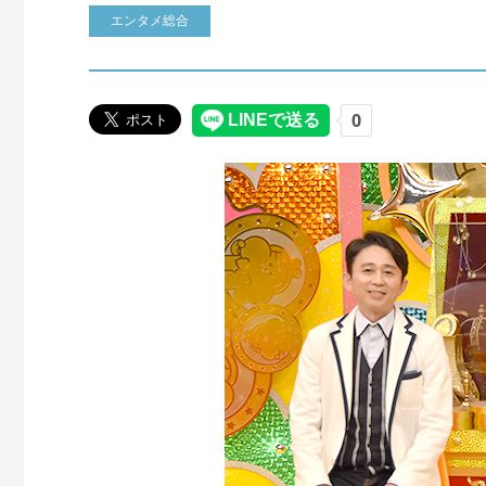
エンタメ総合