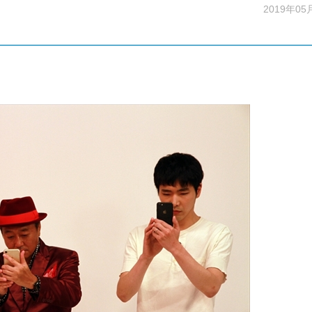
2019年05