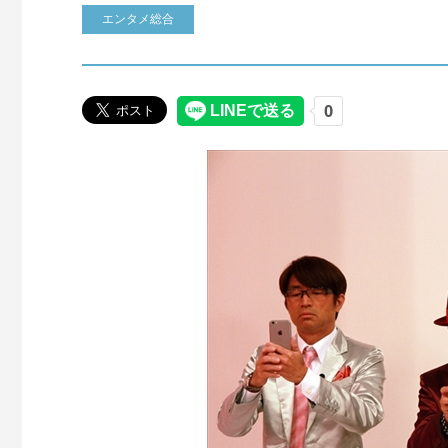
エンタメ総合