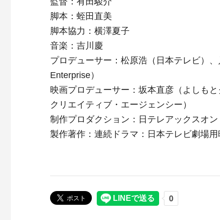
監督：有田駿介
脚本：蛭田直美
脚本協力：横澤夏子
音楽：吉川慶
プロデューサー：松原浩（日本テレビ）、戸
Enterprise）
映画プロデューサー：坂本直彦（よしもと
クリエイティブ・エージェンシー）
制作プロダクション：日テレアックスオン
製作著作：連続ドラマ：日本テレビ劇場用