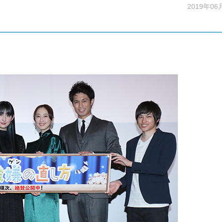
2019年06