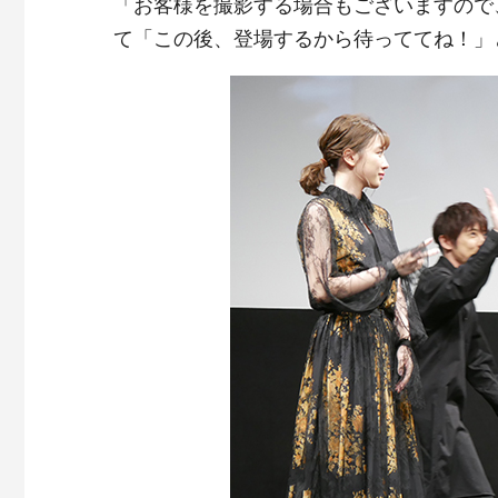
「お客様を撮影する場合もございますので
て「この後、登場するから待っててね！」