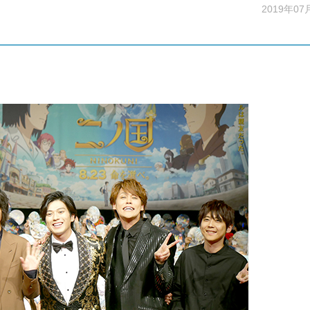
2019年07