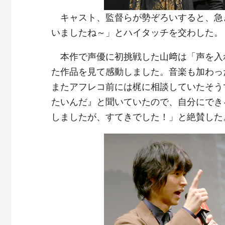
キャスト、監督らが勢ぞろいすると、急
いましたね～」とハイタッチを交わした。
本作で声優に初挑戦した山﨑は「声を入
た作品を見て感動しました。音楽も加わっ
またアフレコ前には梶に相談していたそう
たいんだ』と聞いていたので、自分にでき
しましたが、すてきでした！」と絶賛した