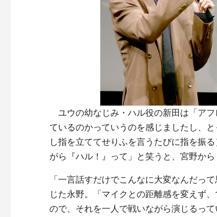
ユウの幼なじみ・ハル役の新田は「アフ
ているのかっていうのを感じましたし、と
し指を立ててせりふを言うたびに指を振る
がら『ハル！』って」と笑うと、宮野から
「一言話すだけでこんなに大変なんだって
じた永野。「マイクとの距離感を変えず、
ので、それを一人で戦いながら演じるって