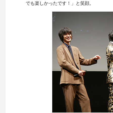
でも楽しかったです！」と笑顔。