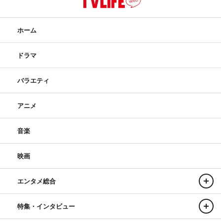
ホーム
ドラマ
バラエティ
アニメ
音楽
映画
エンタメ総合
特集・インタビュー