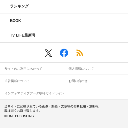
ランキング
BOOK
TV LIFE最新号
サイトのご利用にあたって
個人情報について
広告掲載について
お問い合わせ
インフォマティブデータ取得ガイドライン
当サイトに記載されている画像・動画・文章等の無断転用・無断転
載は固くお断り致します。
© ONE PUBLISHING