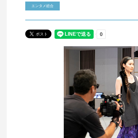
エンタメ総合