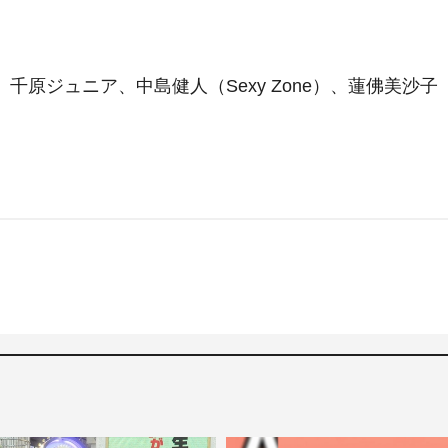
千原ジュニア、中島健人（Sexy Zone）、蓮佛美沙子