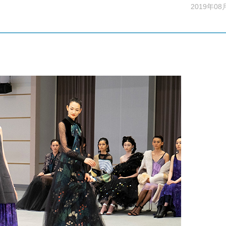
2019年08