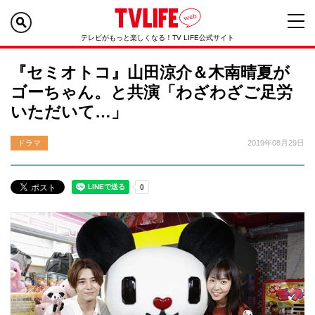
テレビがもっと楽しくなる！TV LIFE公式サイト
『セミオトコ』山田涼介＆木南晴夏が
ゴーちゃん。と共演「わざわざご足労
いただいて…」
ドラマ
2019年08月29日