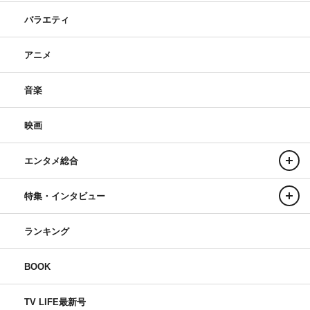
バラエティ
アニメ
音楽
映画
エンタメ総合
特集・インタビュー
ランキング
BOOK
TV LIFE最新号