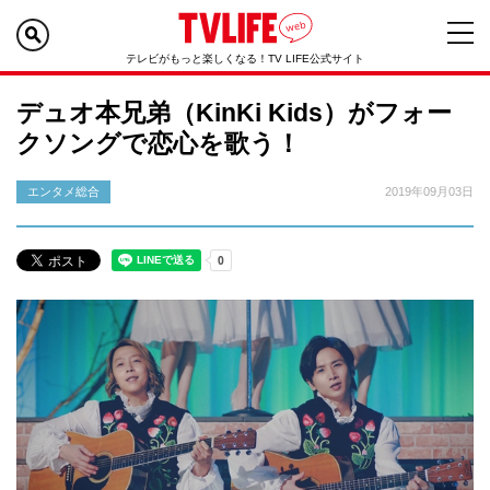
テレビがもっと楽しくなる！TV LIFE公式サイト
デュオ本兄弟（KinKi Kids）がフォー
クソングで恋心を歌う！
エンタメ総合
2019年09月03日