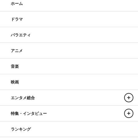
ホーム
ドラマ
バラエティ
アニメ
音楽
映画
エンタメ総合
特集・インタビュー
ランキング