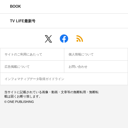
BOOK
TV LIFE最新号
サイトのご利用にあたって
個人情報について
広告掲載について
お問い合わせ
インフォマティブデータ取得ガイドライン
当サイトに記載されている画像・動画・文章等の無断転用・無断転
載は固くお断り致します。
© ONE PUBLISHING