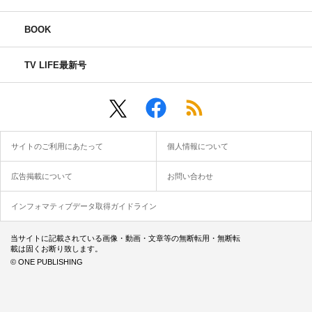
BOOK
TV LIFE最新号
サイトのご利用にあたって
個人情報について
広告掲載について
お問い合わせ
インフォマティブデータ取得ガイドライン
当サイトに記載されている画像・動画・文章等の無断転用・無断転
載は固くお断り致します。
© ONE PUBLISHING