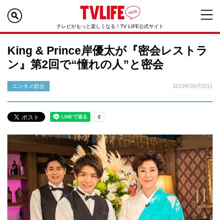
テレビがもっと楽しくなる！TV LIFE公式サイト
King & Prince岸優太が『密会レストラ
ン』第2回で“憧れの人”と密会
エンタメ総合
2019年09月03日