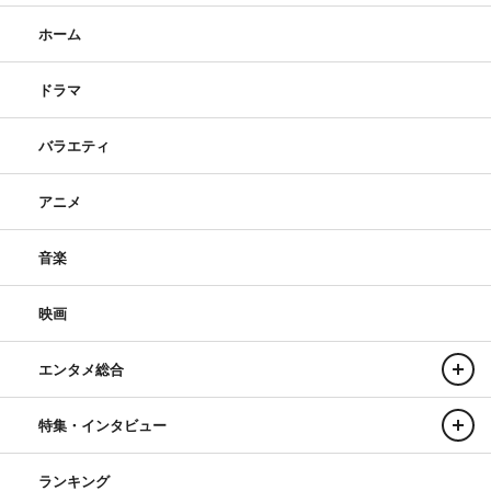
ホーム
ドラマ
バラエティ
アニメ
音楽
映画
エンタメ総合
特集・インタビュー
ランキング