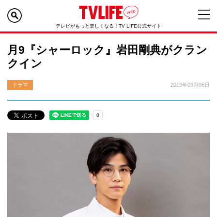
テレビがもっと楽しくなる！TV LIFE公式サイト
月9『シャーロック』岩田剛典がクラン
クイン
ドラマ
2019年09月06日