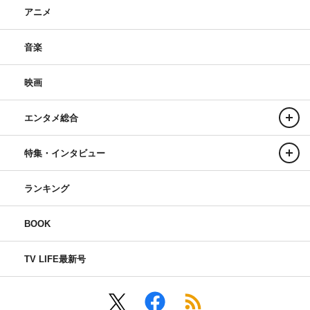
アニメ
音楽
映画
エンタメ総合
特集・インタビュー
ランキング
BOOK
TV LIFE最新号