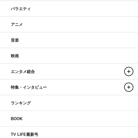
バラエティ
アニメ
音楽
映画
エンタメ総合
特集・インタビュー
ランキング
BOOK
TV LIFE最新号