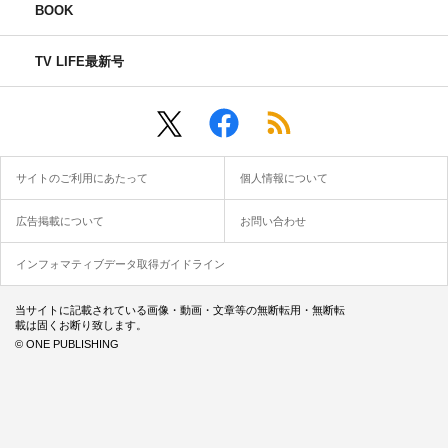
BOOK
TV LIFE最新号
サイトのご利用にあたって
個人情報について
広告掲載について
お問い合わせ
インフォマティブデータ取得ガイドライン
当サイトに記載されている画像・動画・文章等の無断転用・無断転
載は固くお断り致します。
© ONE PUBLISHING