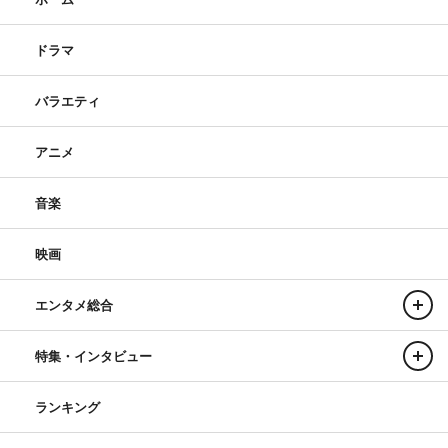
ドラマ
バラエティ
アニメ
音楽
映画
エンタメ総合
特集・インタビュー
ランキング