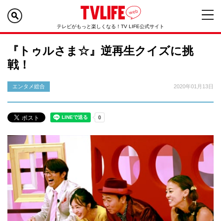
テレビがもっと楽しくなる！TV LIFE公式サイト
『トゥルさま☆』逆再生クイズに挑
戦！
エンタメ総合
2020年01月13日