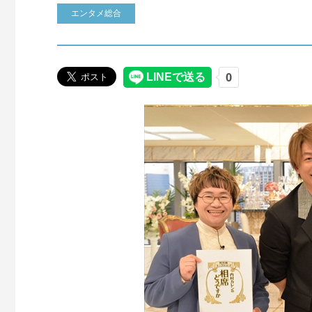
エンタメ総合