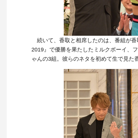
続いて、香取と相席したのは、番組が香取
2019』で優勝を果たしたミルクボーイ、フ
ゃんの3組。彼らのネタを初めて生で見た