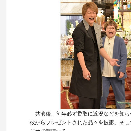
共演後、毎年必ず香取に近況などを知ら
彼からプレゼントされた品々を披露。そし