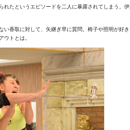
られたというエピソードを二人に暴露されてしまう。伊
ない香取に対して、矢継ぎ早に質問。椅子や照明が好き
アウトとは。