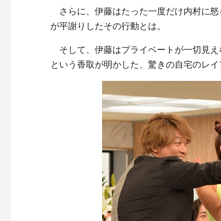
さらに、伊藤はたった一度だけ内村に怒
が平謝りしたその行動とは。
そして、伊藤はプライベートが一切見え
という香取が明かした、驚きの自宅のレイ