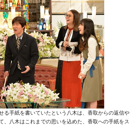
せる手紙を書いていたという八木は、香取からの返信や
て、八木はこれまでの思いを込めた、香取への手紙をス