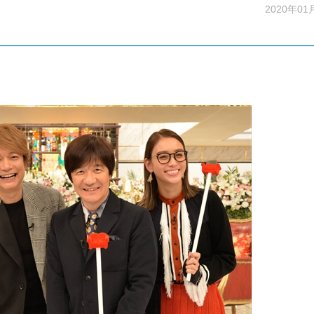
2020年01