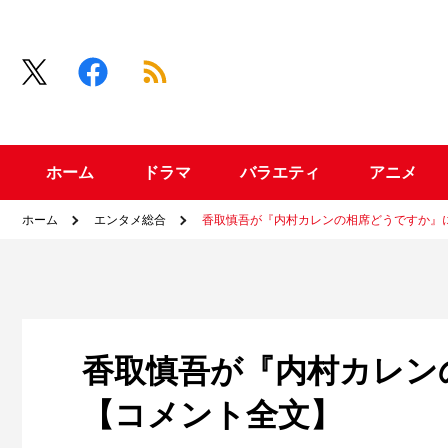
ホーム
ドラマ
バラエティ
アニメ
ホーム
エンタメ総合
香取慎吾が『内村カレンの相席どうですか』
香取慎吾が『内村カレン
【コメント全文】