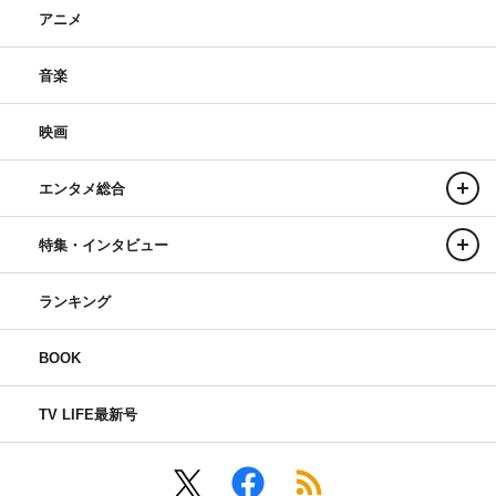
アニメ
音楽
映画
エンタメ総合
特集・インタビュー
ランキング
BOOK
TV LIFE最新号