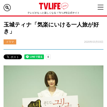
テレビがもっと楽しくなる！TV LIFE公式サイト
玉城ティナ「気楽にいける一人旅が好
き」
ドラマ
2020年03月03日