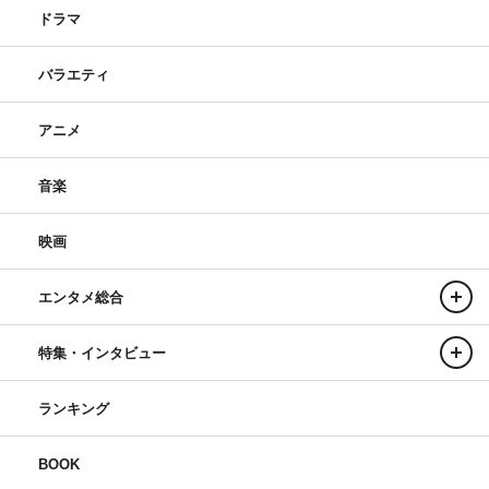
ドラマ
バラエティ
アニメ
音楽
映画
エンタメ総合
特集・インタビュー
ランキング
BOOK