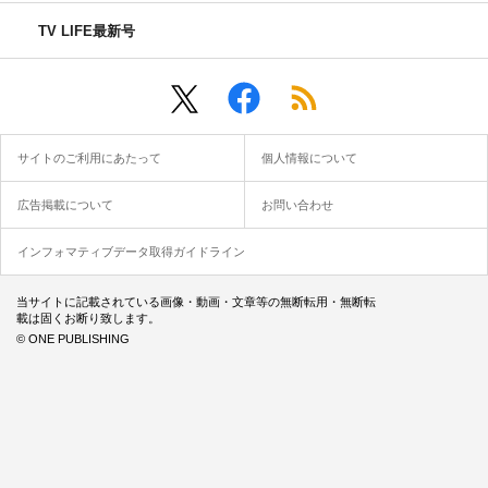
TV LIFE最新号
サイトのご利用にあたって
個人情報について
広告掲載について
お問い合わせ
インフォマティブデータ取得ガイドライン
当サイトに記載されている画像・動画・文章等の無断転用・無断転
載は固くお断り致します。
© ONE PUBLISHING