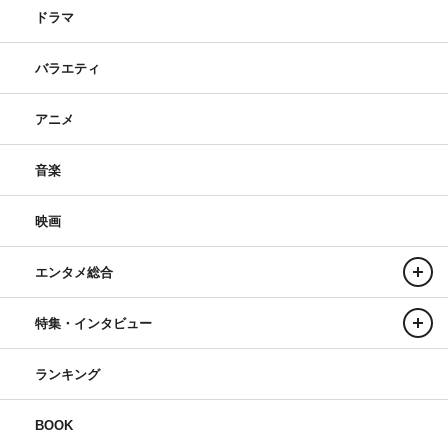
ドラマ
バラエティ
アニメ
音楽
映画
エンタメ総合
特集・インタビュー
ランキング
BOOK