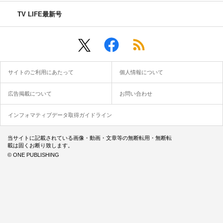
TV LIFE最新号
サイトのご利用にあたって
個人情報について
広告掲載について
お問い合わせ
インフォマティブデータ取得ガイドライン
当サイトに記載されている画像・動画・文章等の無断転用・無断転
載は固くお断り致します。
© ONE PUBLISHING