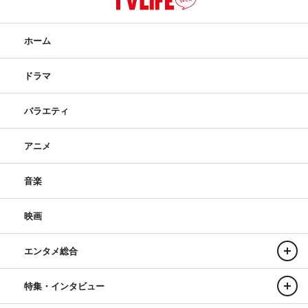
ホーム
ドラマ
バラエティ
アニメ
音楽
映画
エンタメ総合
特集・インタビュー