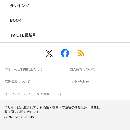
ランキング
BOOK
TV LIFE最新号
サイトのご利用にあたって
個人情報について
広告掲載について
お問い合わせ
インフォマティブデータ取得ガイドライン
当サイトに記載されている画像・動画・文章等の無断転用・無断転
載は固くお断り致します。
© ONE PUBLISHING