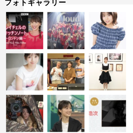
フォトギャラリー