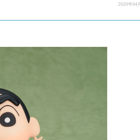
2020年04