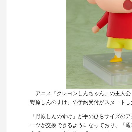
アニメ『クレヨンしんちゃん』の主人公
野原しんのすけ』の予約受付がスタートし
「野原しんのすけ」が手のひらサイズのア
ーツが交換できるようになっており、「通