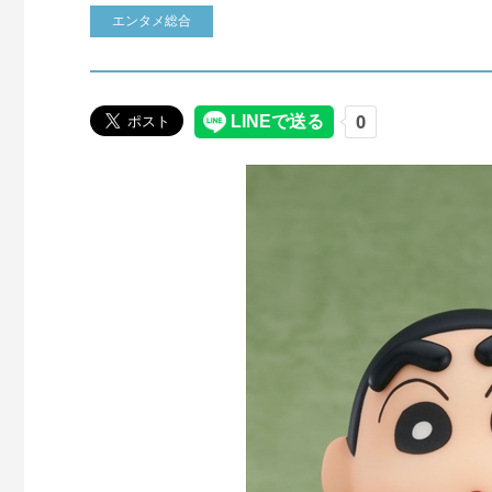
エンタメ総合