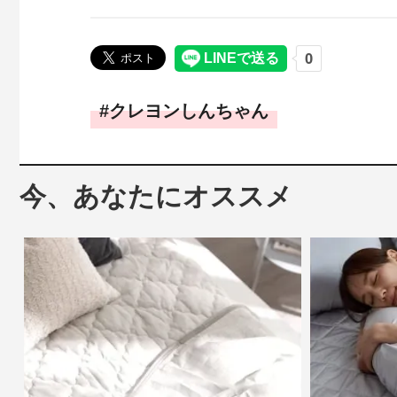
クレヨンしんちゃん
今、あなたにオススメ