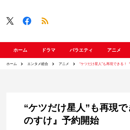
ホーム
ドラマ
バラエティ
アニメ
ホーム
エンタメ総合
アニメ
“ケツだけ星人”も再現できる！
“ケツだけ星人”も再現
のすけ』予約開始