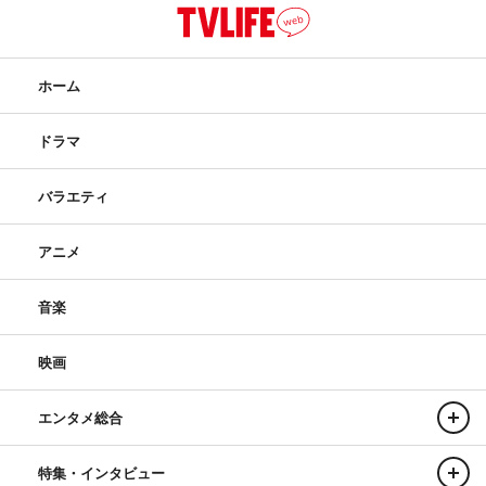
ホーム
ドラマ
バラエティ
アニメ
音楽
映画
エンタメ総合
特集・インタビュー