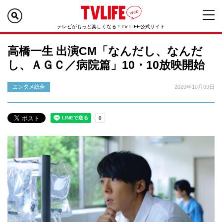
テレビがもっと楽しくなる！TV LIFE公式サイト
高橋一生 出演CM「なんだし、なんだ
し、ＡＧＣ／病院篇」10・10放映開始
エンタメ総合
2020年10月09日