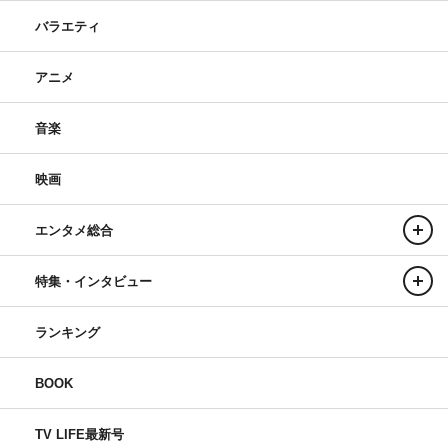
バラエティ
アニメ
音楽
映画
エンタメ総合
特集・インタビュー
ランキング
BOOK
TV LIFE最新号