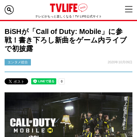
テレビがもっと楽しくなる！TV LIFE公式サイト
BiSHが「Call of Duty: Mobile」に参
戦！書き下ろし新曲をゲーム内ライブ
で初披露
エンタメ総合
2020年10月09日