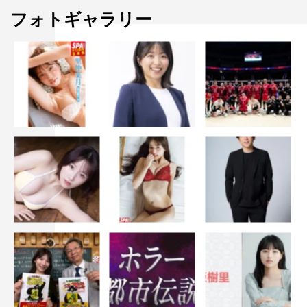
フォトギャラリー