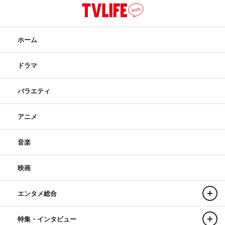
ホーム
ドラマ
バラエティ
アニメ
音楽
映画
エンタメ総合
特集・インタビュー