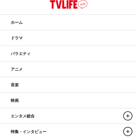
ホーム
ドラマ
バラエティ
アニメ
音楽
映画
エンタメ総合
特集・インタビュー