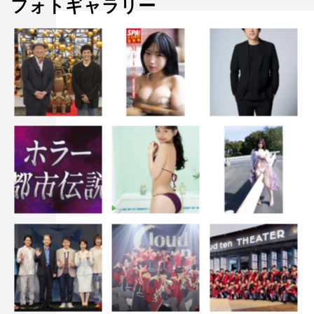
フォトギャラリー