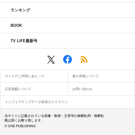
ランキング
BOOK
TV LIFE最新号
サイトのご利用にあたって
個人情報について
広告掲載について
お問い合わせ
インフォマティブデータ取得ガイドライン
当サイトに記載されている画像・動画・文章等の無断転用・無断転
載は固くお断り致します。
© ONE PUBLISHING