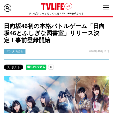
テレビがもっと楽しくなる！TV LIFE公式サイト
日向坂46初の本格バトルゲーム「日向
坂46とふしぎな図書室」リリース決
定！事前登録開始
エンタメ総合
2020年10月11日