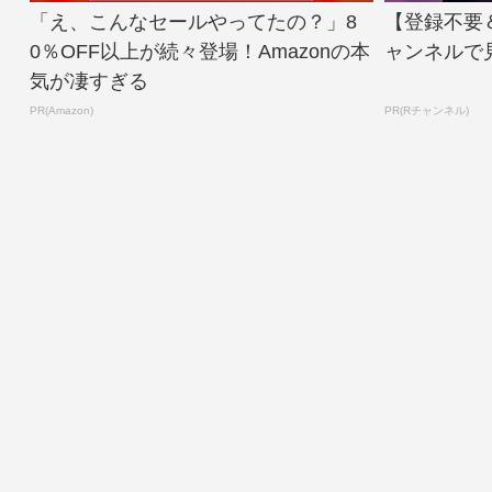
「え、こんなセールやってたの？」8
【登録不要
0％OFF以上が続々登場！Amazonの本
ャンネルで
気が凄すぎる
PR(Amazon)
PR(Rチャンネル)