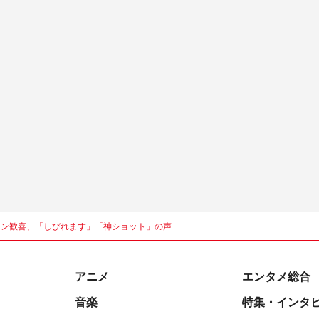
ファン歓喜、「しびれます」「神ショット」の声
アニメ
エンタメ総合
音楽
特集・インタ