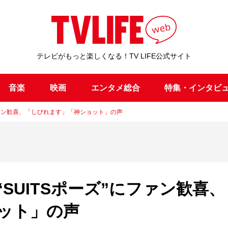
テレビがもっと楽しくなる！TV LIFE公式サイト
音楽
映画
エンタメ総合
特集・インタビ
ファン歓喜、「しびれます」「神ショット」の声
SUITSポーズ”にファン歓喜、
ット」の声