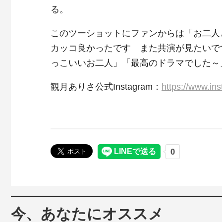
る。
このツーショットにファンからは「お二人
カッコ良かったです また共演が見たいで
っこいいお二人」「最高のドラマでした～
観月ありさ公式Instagram：
https://www.in
今、あなたにオススメ