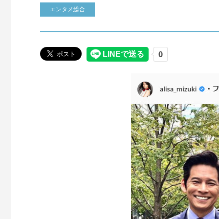
エンタメ総合