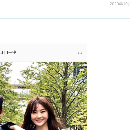
2020年10