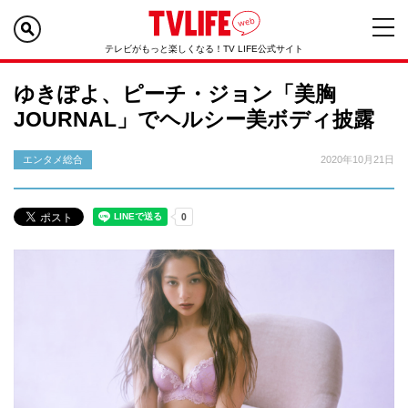
テレビがもっと楽しくなる！TV LIFE公式サイト
ゆきぽよ、ピーチ・ジョン「美胸
JOURNAL」でヘルシー美ボディ披露
エンタメ総合
2020年10月21日