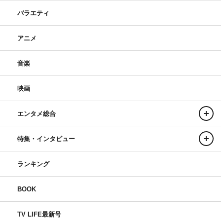
バラエティ
アニメ
音楽
映画
エンタメ総合
特集・インタビュー
ランキング
BOOK
TV LIFE最新号