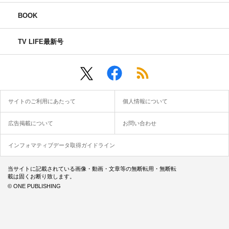
BOOK
TV LIFE最新号
サイトのご利用にあたって
個人情報について
広告掲載について
お問い合わせ
インフォマティブデータ取得ガイドライン
当サイトに記載されている画像・動画・文章等の無断転用・無断転
載は固くお断り致します。
© ONE PUBLISHING