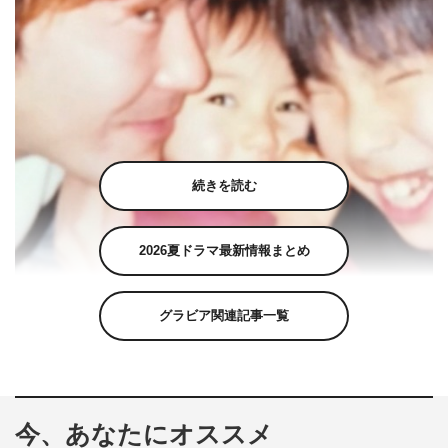
続きを読む
2026夏ドラマ最新情報まとめ
グラビア関連記事一覧
山本舞香公式Instagram（yamamotomaika_official）より
今、あなたにオススメ