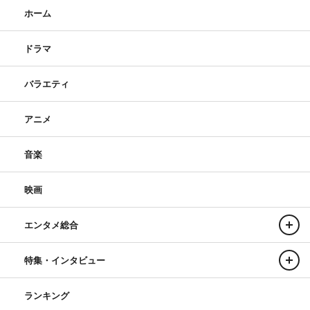
ホーム
ドラマ
バラエティ
アニメ
音楽
映画
エンタメ総合
特集・インタビュー
ランキング