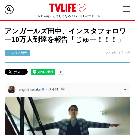
テレビがもっと楽しくなる！TV LIFE公式サイト
アンガールズ田中、インスタフォロワ
ー10万人到達を報告「じゅー！！！」
エンタメ総合
2021年01月29日