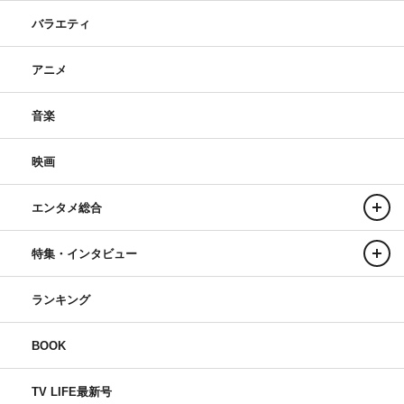
バラエティ
アニメ
音楽
映画
エンタメ総合
特集・インタビュー
ランキング
BOOK
TV LIFE最新号