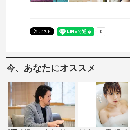
今、あなたにオススメ