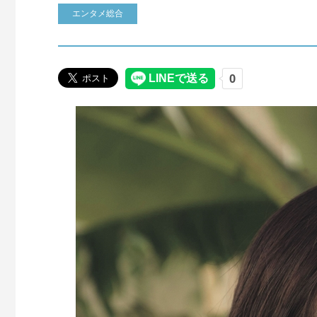
エンタメ総合