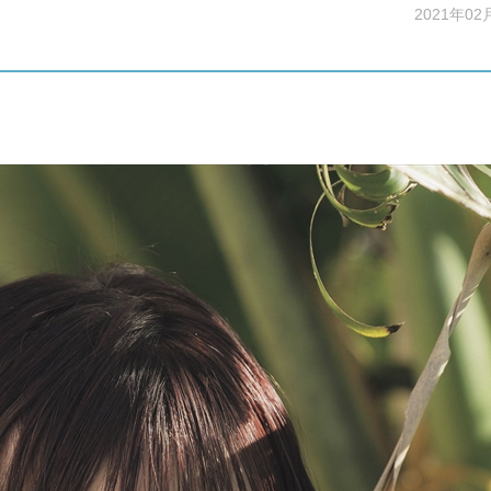
2021年02