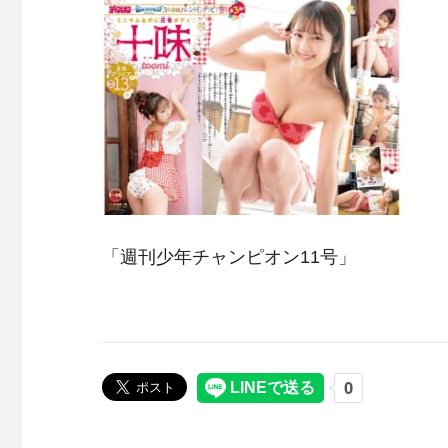
「週刊少年チャンピオン11号」