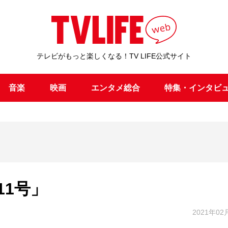
テレビがもっと楽しくなる！TV LIFE公式サイト
音楽
映画
エンタメ総合
特集・インタビ
11号」
2021年02