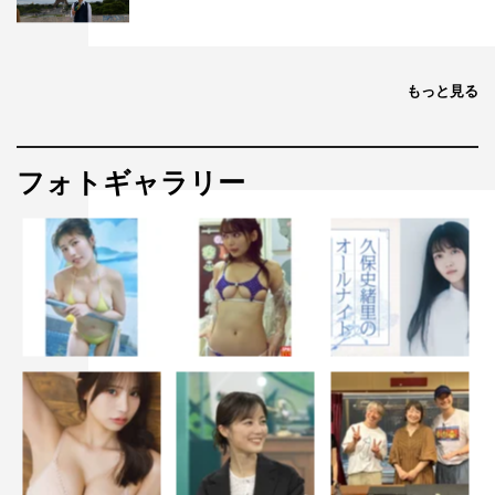
もっと見る
フォトギャラリー