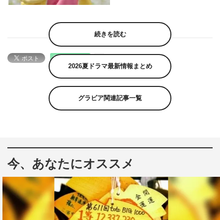
続きを読む
2026夏ドラマ最新情報まとめ
グラビア関連記事一覧
今、あなたにオススメ