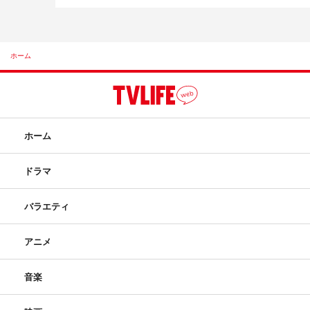
ホーム
ホーム
ドラマ
バラエティ
アニメ
音楽