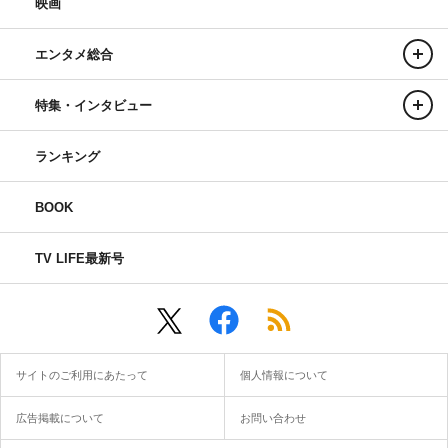
映画
エンタメ総合
特集・インタビュー
ランキング
BOOK
TV LIFE最新号
サイトのご利用にあたって
個人情報について
広告掲載について
お問い合わせ