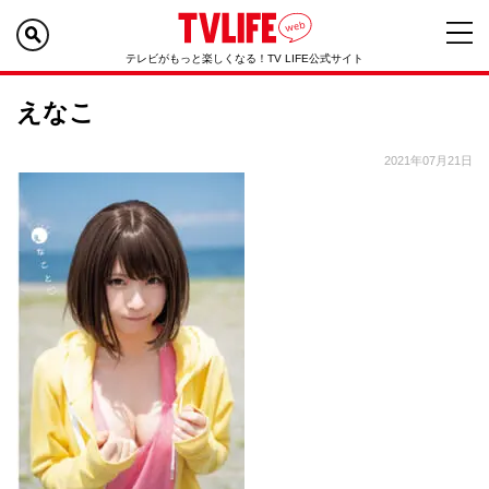
テレビがもっと楽しくなる！TV LIFE公式サイト
えなこ
2021年07月21日