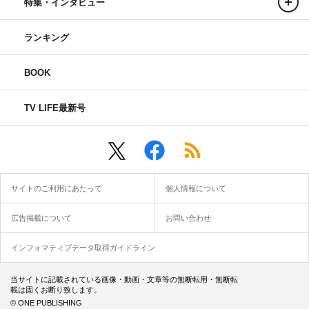
特集・インタビュー
ランキング
BOOK
TV LIFE最新号
サイトのご利用にあたって
個人情報について
広告掲載について
お問い合わせ
インフォマティブデータ取得ガイドライン
当サイトに記載されている画像・動画・文章等の無断転用・無断転
載は固くお断り致します。
© ONE PUBLISHING