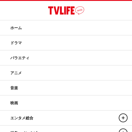
ホーム
ドラマ
バラエティ
アニメ
音楽
映画
エンタメ総合