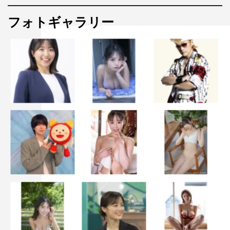
フォトギャラリー