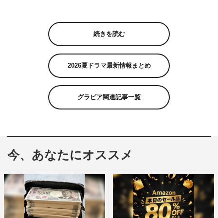
続きを読む
2026夏ドラマ最新情報まとめ
グラビア関連記事一覧
今、あなたにオススメ