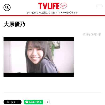
テレビがもっと楽しくなる！TV LIFE公式サイト
大原優乃
2021年09月21日