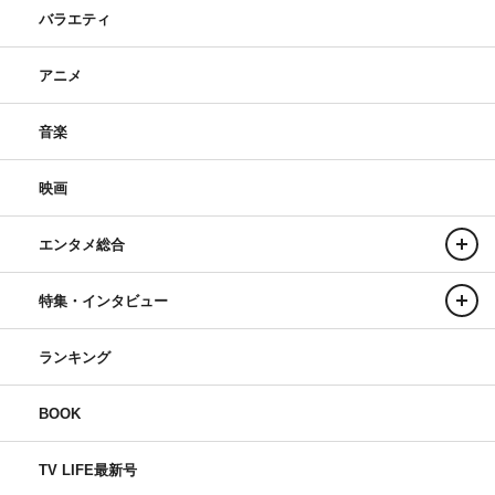
バラエティ
アニメ
音楽
映画
エンタメ総合
特集・インタビュー
ランキング
BOOK
TV LIFE最新号