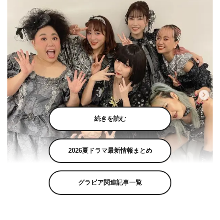
続きを読む
2026夏ドラマ最新情報まとめ
グラビア関連記事一覧