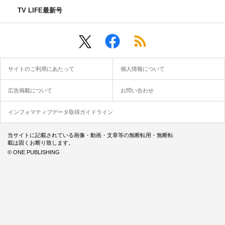
TV LIFE最新号
サイトのご利用にあたって
個人情報について
広告掲載について
お問い合わせ
インフォマティブデータ取得ガイドライン
当サイトに記載されている画像・動画・文章等の無断転用・無断転
載は固くお断り致します。
© ONE PUBLISHING