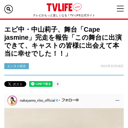
テレビがもっと楽しくなる！TV LIFE公式サイト
エビ中・中山莉子、舞台「Cape
jasmine」完走を報告「この舞台に出演
できて、キャストの皆様に出会えて本
当に幸せでした！！」
エンタメ総合
2021年10月08日