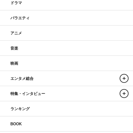
ドラマ
バラエティ
アニメ
音楽
映画
エンタメ総合
特集・インタビュー
ランキング
BOOK