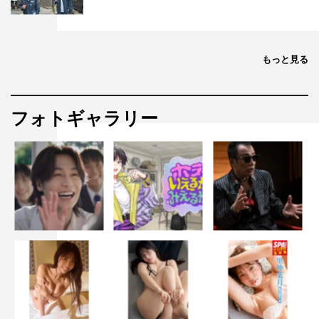
もっと見る
フォトギャラリー