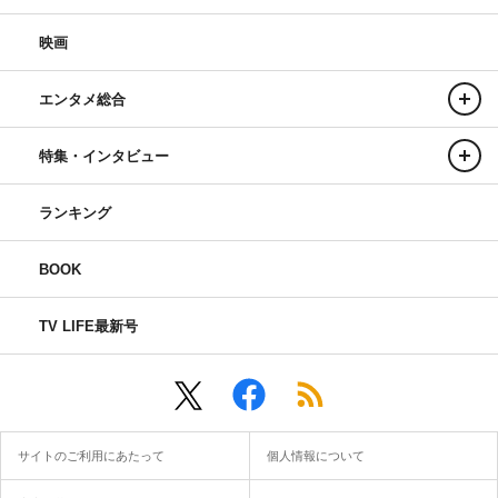
映画
エンタメ総合
特集・インタビュー
ランキング
BOOK
TV LIFE最新号
サイトのご利用にあたって
個人情報について