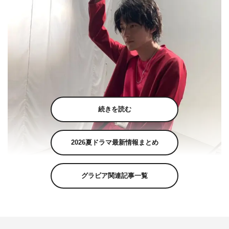
続きを読む
2026夏ドラマ最新情報まとめ
グラビア関連記事一覧
櫻井海音公式Instagram（kaito_0413）より