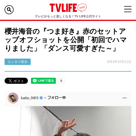
テレビがもっと楽しくなる！TV LIFE公式サイト
櫻井海音の『つま好き』赤のセットア
ップオフショットを公開「初回でハマ
りました」「ダンス可愛すぎた～」
エンタメ総合
2021年10月11日