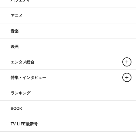
バラエティ
アニメ
音楽
映画
エンタメ総合
特集・インタビュー
ランキング
BOOK
TV LIFE最新号