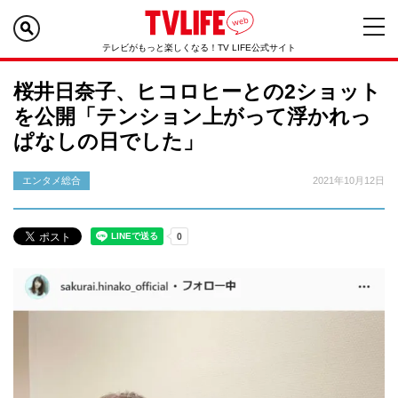
テレビがもっと楽しくなる！TV LIFE公式サイト
桜井日奈子、ヒコロヒーとの2ショット
を公開「テンション上がって浮かれっ
ぱなしの日でした」
エンタメ総合
2021年10月12日