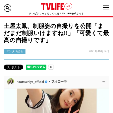
テレビがもっと楽しくなる！TV LIFE公式サイト
土屋太鳳、制服姿の自撮りを公開「ま
だまだ制服いけますね!!」「可愛くて最
高の自撮りです」
エンタメ総合
2021年10月14日