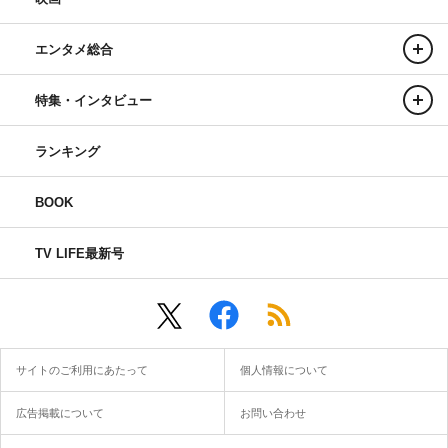
エンタメ総合
特集・インタビュー
ランキング
BOOK
TV LIFE最新号
サイトのご利用にあたって
個人情報について
広告掲載について
お問い合わせ