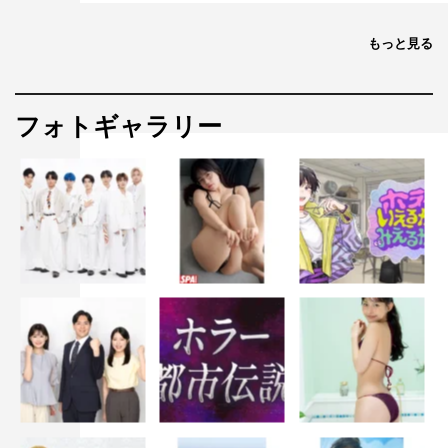
もっと見る
フォトギャラリー